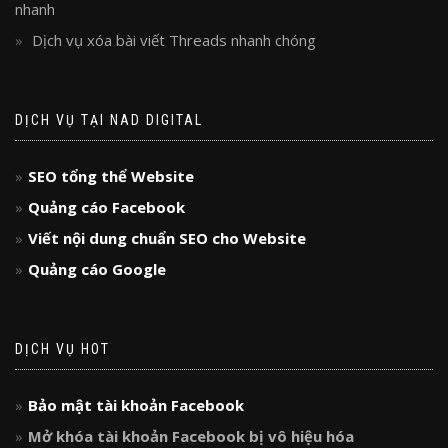
nhanh
Dịch vụ xóa bài viết Threads nhanh chóng
DỊCH VỤ TẠI NAD DIGITAL
SEO tổng thể Website
Quảng cáo Facebook
Viết nội dung chuẩn SEO cho Website
Quảng cáo Google
DỊCH VỤ HOT
Bảo mật tài khoản Facebook
Mở khóa tài khoản Facebook bị vô hiệu hóa