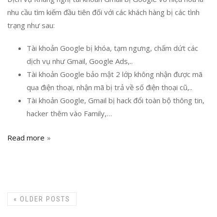
nhu cầu tìm kiếm đầu tiên đối với các khách hàng bị các tình
trạng như sau:
Tài khoản Google bị khóa, tạm ngưng, chấm dứt các
dịch vụ như Gmail, Google Ads,..
Tài khoản Google bảo mật 2 lớp không nhận được mã
qua điện thoại, nhận mã bị trả về số điện thoại cũ,..
Tài khoản Google, Gmail bị hack đổi toàn bộ thông tin,
hacker thêm vào Family,…
Read more
«
OLDER POSTS