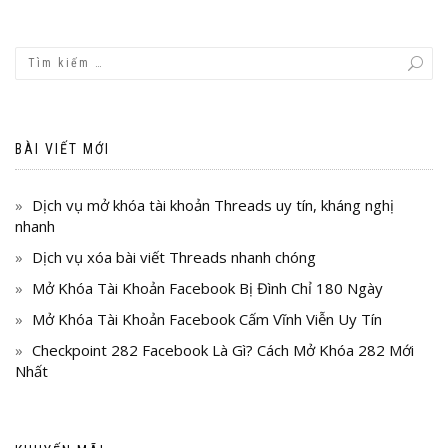
BÀI VIẾT MỚI
Dịch vụ mở khóa tài khoản Threads uy tín, kháng nghị
nhanh
Dịch vụ xóa bài viết Threads nhanh chóng
Mở Khóa Tài Khoản Facebook Bị Đình Chỉ 180 Ngày
Mở Khóa Tài Khoản Facebook Cấm Vĩnh Viễn Uy Tín
Checkpoint 282 Facebook Là Gì? Cách Mở Khóa 282 Mới
Nhất