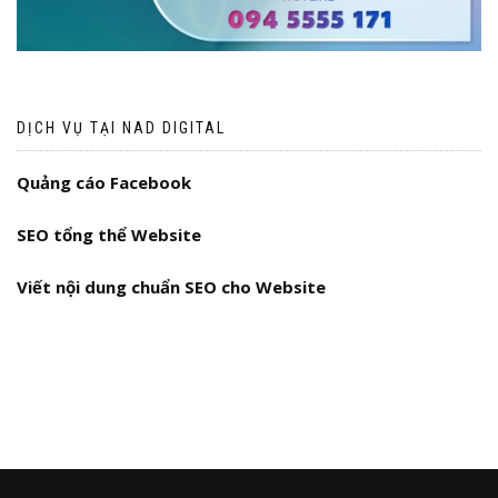
DỊCH VỤ TẠI NAD DIGITAL
Quảng cáo Facebook
SEO tổng thể Website
Viết nội dung chuẩn SEO cho Website