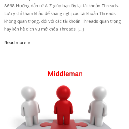
8668 Hướng dẫn từ A-Z giúp bạn lấy lại tài khoản Threads.
Lưu ý chỉ tham khảo để kháng nghị các tài khoản Threads
không quan trọng, đối với các tài khoản Threads quan trọng
hãy liên hệ dịch vụ mở khóa Threads. […]
Read more