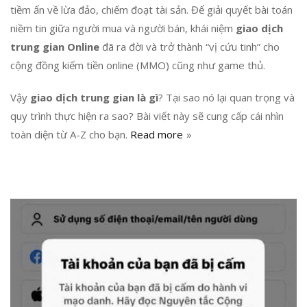
tiềm ẩn về lừa đảo, chiếm đoạt tài sản. Để giải quyết bài toán
niềm tin giữa người mua và người bán, khái niệm
giao dịch
trung gian Online
đã ra đời và trở thành “vị cứu tinh” cho
cộng đồng kiếm tiền online (MMO) cũng như game thủ.
Vậy
giao dịch trung gian là gì
? Tại sao nó lại quan trọng và
quy trình thực hiện ra sao? Bài viết này sẽ cung cấp cái nhìn
toàn diện từ A-Z cho bạn.
Read more