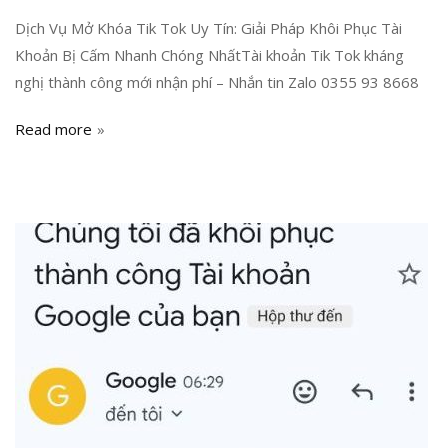
Dịch Vụ Mở Khóa Tik Tok Uy Tín: Giải Pháp Khôi Phục Tài
Khoản Bị Cấm Nhanh Chóng NhấtTài khoản Tik Tok kháng
nghị thành công mới nhận phí – Nhắn tin Zalo 0355 93 8668
Read more