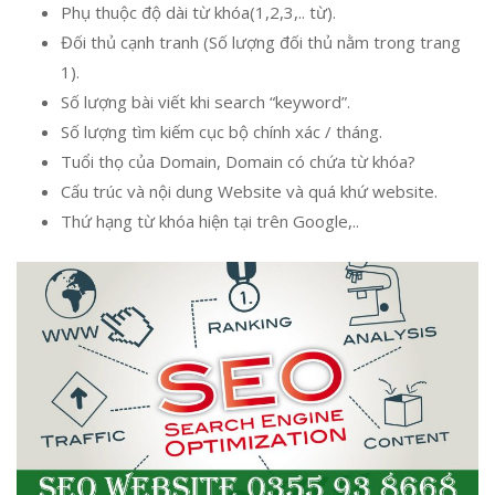
Phụ thuộc độ dài từ khóa(1,2,3,.. từ).
Đối thủ cạnh tranh (Số lượng đối thủ nằm trong trang
1).
Số lượng bài viết khi search “keyword”.
Số lượng tìm kiếm cục bộ chính xác / tháng.
Tuổi thọ của Domain, Domain có chứa từ khóa?
Cấu trúc và nội dung Website và quá khứ website.
Thứ hạng từ khóa hiện tại trên Google,..