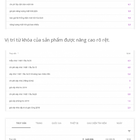
Vị trí từ khóa của sản phẩm được nâng cao rõ rệt.