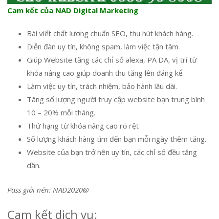
Cam kết của NAD Digital Marketing
Bài viết chất lượng chuẩn SEO, thu hút khách hàng.
Diễn đàn uy tín, không spam, làm việc tận tâm.
Giúp Website tăng các chỉ số alexa, PA DA, vị trí từ
khóa nâng cao giúp doanh thu tăng lên đáng kể.
Làm việc uy tín, trách nhiệm, bảo hành lâu dài.
Tăng số lượng người truy cập website bạn trung bình
10 – 20% mỗi tháng.
Thứ hạng từ khóa nâng cao rõ rệt
Số lượng khách hàng tìm đến bạn mỗi ngày thêm tăng.
Website của bạn trở nên uy tín, các chỉ số đều tăng
dần.
Pass giải nén: NAD2020@
Cam kết dịch vụ: