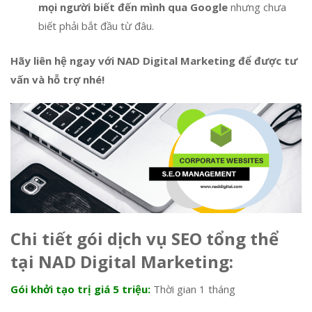
mọi người biết đến mình qua Google
nhưng chưa
biết phải bắt đầu từ đâu.
Hãy liên hệ ngay với NAD Digital Marketing để được tư
vấn và hỗ trợ nhé!
Chi tiết gói dịch vụ SEO tổng thể
tại NAD Digital Marketing:
Gói khởi tạo trị giá 5 triệu:
Thời gian 1 tháng