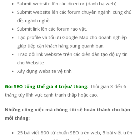
Submit website lên các director (danh bạ web)
Submit website lên các forum chuyên ngành: cùng chủ
đề, ngành nghề.
Submit link lên các forum rao vặt.
Tạo profile và tối ưu Google Map cho doanh nghiệp
giúp tiếp cận khách hàng xung quanh bạn.
Trao đổi link website trên các diễn đàn tạo độ uy tín
cho Website
Xây dựng website vệ tinh.
Gói SEO tổng thể giá 4 triệu/ tháng:
Thời gian 3 đến 6
tháng tùy lĩnh vực cạnh tranh thấp hoặc cao.
Những công việc mà chúng tôi sẽ hoàn thành cho bạn
mỗi tháng:
25 bài viết 800 từ chuẩn SEO trên web, 5 bài viết trên