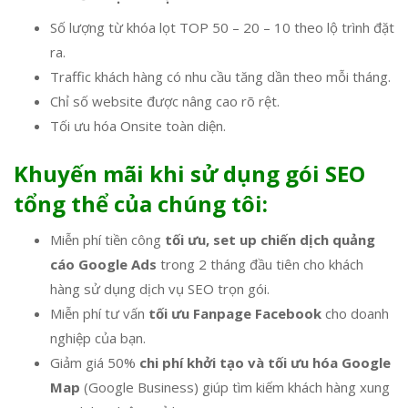
Số lượng từ khóa lọt TOP 50 – 20 – 10 theo lộ trình đặt
ra.
Traffic khách hàng có nhu cầu tăng dần theo mỗi tháng.
Chỉ số website được nâng cao rõ rệt.
Tối ưu hóa Onsite toàn diện.
Khuyến mãi khi sử dụng gói SEO
tổng thể của chúng tôi:
Miễn phí tiền công
tối ưu, set up chiến dịch quảng
cáo Google Ads
trong 2 tháng đầu tiên cho khách
hàng sử dụng dịch vụ SEO trọn gói.
Miễn phí tư vấn
tối ưu Fanpage Facebook
cho doanh
nghiệp của bạn.
Giảm giá 50%
chi phí khởi tạo và tối ưu hóa Google
Map
(Google Business) giúp tìm kiếm khách hàng xung