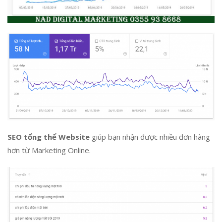
SEO tổng thể Website
giúp bạn nhận được nhiều đơn hàng
hơn từ Marketing Online.