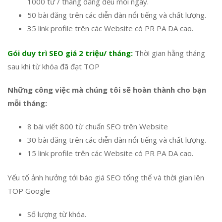
1000 từ / tháng đăng đều mỗi ngày.
50 bài đăng trên các diễn đàn nổi tiếng và chất lượng.
35 link profile trên các Website có PR PA DA cao.
Gói duy trì SEO giá 2 triệu/ tháng:
Thời gian hằng tháng
sau khi từ khóa đã đạt TOP
Những công việc mà chúng tôi sẽ hoàn thành cho bạn
mỗi tháng:
8 bài viết 800 từ chuẩn SEO trên Website
30 bài đăng trên các diễn đàn nổi tiếng và chất lượng.
15 link profile trên các Website có PR PA DA cao.
Yếu tố ảnh hưởng tới báo giá SEO tổng thể và thời gian lên
TOP Google
Số lượng từ khóa.