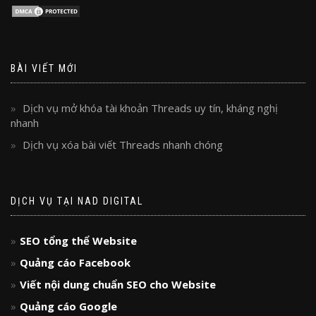
BÀI VIẾT MỚI
Dịch vụ mở khóa tài khoản Threads uy tín, kháng nghị
nhanh
Dịch vụ xóa bài viết Threads nhanh chóng
DỊCH VỤ TẠI NAD DIGITAL
SEO tổng thể Website
Quảng cáo Facebook
Viết nội dung chuẩn SEO cho Website
Quảng cáo Google