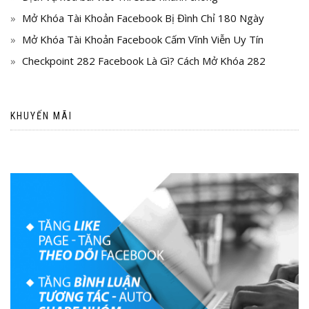
Mở Khóa Tài Khoản Facebook Bị Đình Chỉ 180 Ngày
Mở Khóa Tài Khoản Facebook Cấm Vĩnh Viễn Uy Tín
Checkpoint 282 Facebook Là Gì? Cách Mở Khóa 282
KHUYẾN MÃI