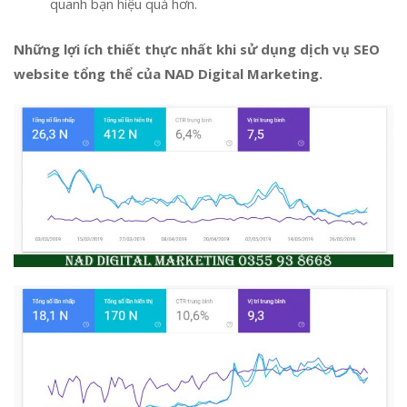
quanh bạn hiệu quả hơn.
Những lợi ích thiết thực nhất khi sử dụng dịch vụ SEO
website tổng thể của NAD Digital Marketing.