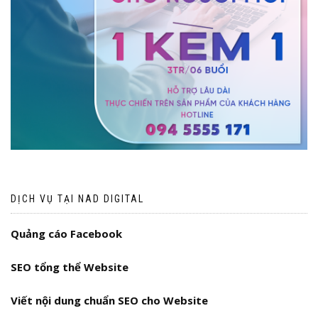
DỊCH VỤ TẠI NAD DIGITAL
Quảng cáo Facebook
SEO tổng thể Website
Viết nội dung chuẩn SEO cho Website