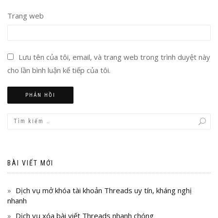
Trang web
Lưu tên của tôi, email, và trang web trong trình duyệt này
cho lần bình luận kế tiếp của tôi.
BÀI VIẾT MỚI
Dịch vụ mở khóa tài khoản Threads uy tín, kháng nghị
nhanh
Dịch vụ xóa bài viết Threads nhanh chóng