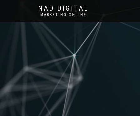
NAD DIGITAL
MARKETING ONLINE