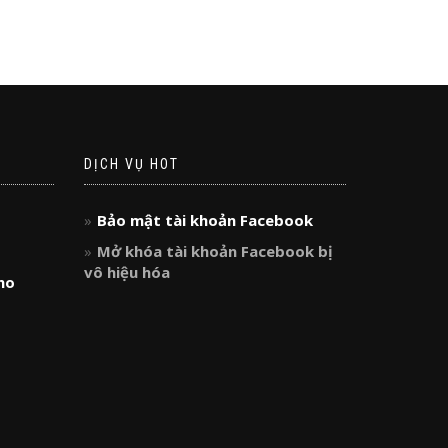
DỊCH VỤ HOT
Bảo mật tài khoản Facebook
Mở khóa tài khoản Facebook bị
vô hiệu hóa
ho