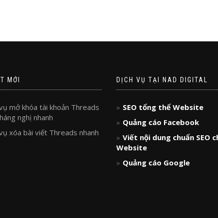
ẾT MỚI
DỊCH VỤ TẠI NAD DIGITAL
vụ mở khóa tài khoản Threads
SEO tổng thể Website
 kháng nghị nhanh
Quảng cáo Facebook
vụ xóa bài viết Threads nhanh
Viết nội dung chuẩn SEO c
Website
Quảng cáo Google