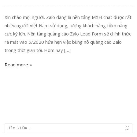
Xin chào mọi người, Zalo đang là nền tảng MXH chat được rất
nhiều người Việt Nam sử dụng, lượng khách hàng tiềm năng
cực kỳ lớn. Nền tảng quảng cáo Zalo Lead Form sẽ chính thức
ra mắt vào 5/2020 hứa hẹn việc bùng nổ quảng cáo Zalo
trong thời gian tới. Hôm nay […]
Read more