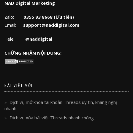
NAD Digital Marketing
Zalo:
0355 93 8668 (Ưu tiên)
Email:
support@naddigital.com
Tele:
@naddigital
CHỨNG NHẬN NỘI DUNG:
BÀI VIẾT MỚI
Dịch vụ mở khóa tài khoản Threads uy tín, kháng nghị
nhanh
Dịch vụ xóa bài viết Threads nhanh chóng