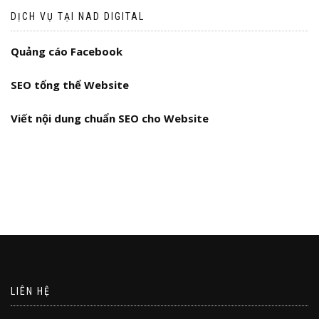
DỊCH VỤ TẠI NAD DIGITAL
Quảng cáo Facebook
SEO tổng thể Website
Viết nội dung chuẩn SEO cho Website
LIÊN HỆ