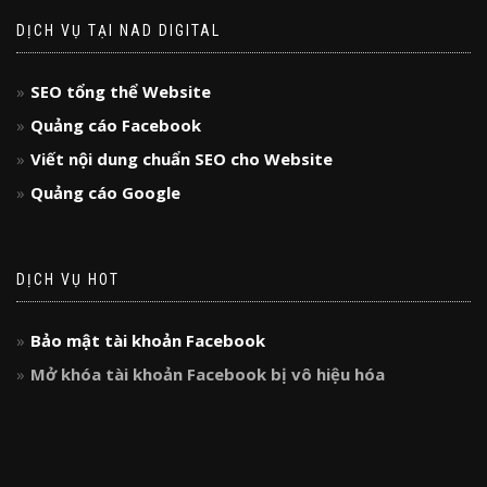
DỊCH VỤ TẠI NAD DIGITAL
SEO tổng thể Website
Quảng cáo Facebook
Viết nội dung chuẩn SEO cho Website
Quảng cáo Google
DỊCH VỤ HOT
Bảo mật tài khoản Facebook
Mở khóa tài khoản Facebook bị vô hiệu hóa