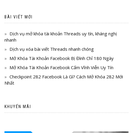
BÀI VIẾT MỚI
Dịch vụ mở khóa tài khoản Threads uy tín, kháng nghị
nhanh
Dịch vụ xóa bài viết Threads nhanh chóng
Mở Khóa Tài Khoản Facebook Bị Đình Chỉ 180 Ngày
Mở Khóa Tài Khoản Facebook Cấm Vĩnh Viễn Uy Tín
Checkpoint 282 Facebook Là Gì? Cách Mở Khóa 282 Mới
Nhất
KHUYẾN MÃI