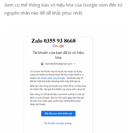
Xem cụ thể thông báo vô hiệu hóa của Google xem đến từ
nguyên nhân nào để dễ khắc phục nhất.