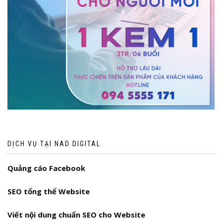
DỊCH VỤ TẠI NAD DIGITAL
Quảng cáo Facebook
SEO tổng thể Website
Viết nội dung chuẩn SEO cho Website