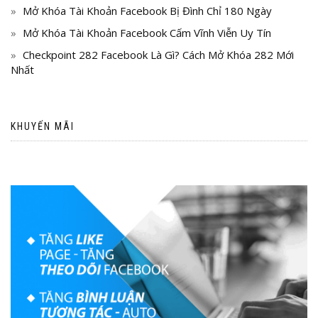
Mở Khóa Tài Khoản Facebook Bị Đình Chỉ 180 Ngày
Mở Khóa Tài Khoản Facebook Cấm Vĩnh Viễn Uy Tín
Checkpoint 282 Facebook Là Gì? Cách Mở Khóa 282 Mới
Nhất
KHUYẾN MÃI