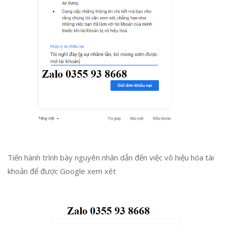
Tiến hành trình bày nguyên nhân dẫn đến việc vô hiệu hóa tài
khoản để được Google xem xét