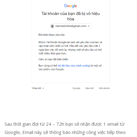
Sau thời gian đợi từ 24 – 72h bạn sẽ nhận được 1 email từ
Google, Email này sẽ thông báo những công việc tiếp theo