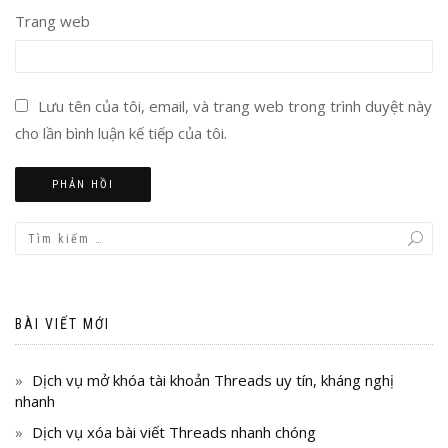
Trang web
Lưu tên của tôi, email, và trang web trong trình duyệt này
cho lần bình luận kế tiếp của tôi.
BÀI VIẾT MỚI
Dịch vụ mở khóa tài khoản Threads uy tín, kháng nghị
nhanh
Dịch vụ xóa bài viết Threads nhanh chóng