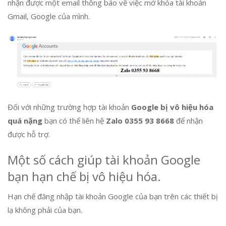
nhận được một email thông báo về việc mở khóa tài khoản
Gmail, Google của mình.
Đối với những trường hợp tài khoản
Google bị vô hiệu hóa
quá nặng
bạn có thể liên hệ
Zalo 0355 93 8668
để nhận
được hỗ trợ.
Một số cách giúp tài khoản Google
bạn hạn chế bị vô hiệu hóa.
Hạn chế đăng nhập tài khoản Google của bạn trên các thiết bị
lạ không phải của bạn.