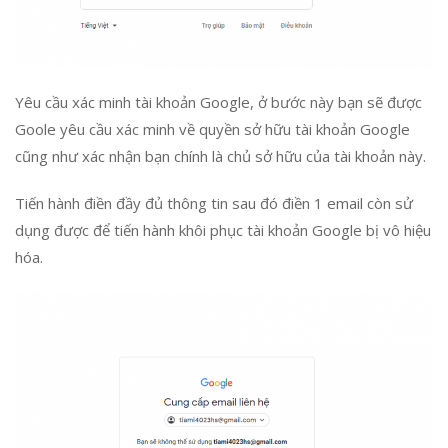
Yêu cầu xác minh tài khoản Google, ở bước này bạn sẽ được
Goole yêu cầu xác minh về quyền sở hữu tài khoản Google
cũng như xác nhận bạn chính là chủ sở hữu của tài khoản này.
Tiến hành điền đầy đủ thông tin sau đó điền 1 email còn sử
dụng được để tiến hành khôi phục tài khoản Google bị vô hiệu
hóa.