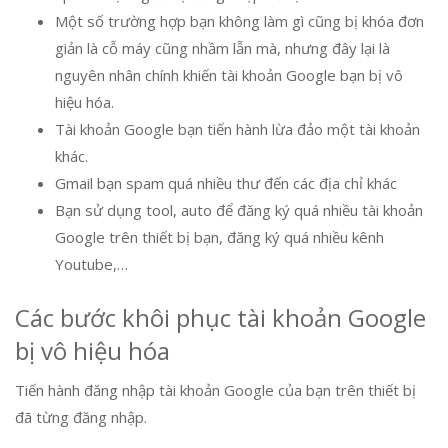
Một số trường hợp bạn không làm gì cũng bị khóa đơn
giản là cỗ máy cũng nhầm lẫn mà, nhưng đây lại là
nguyên nhân chính khiến tài khoản Google bạn bị vô
hiệu hóa.
Tài khoản Google bạn tiến hành lừa đảo một tài khoản
khác.
Gmail bạn spam quá nhiều thư đến các địa chỉ khác
Bạn sử dụng tool, auto để đăng ký quá nhiều tài khoản
Google trên thiết bị bạn, đăng ký quá nhiều kênh
Youtube,…
Các bước khôi phục tài khoản Google
bị vô hiệu hóa
Tiến hành đăng nhập tài khoản Google của bạn trên thiết bị
đã từng đăng nhập.