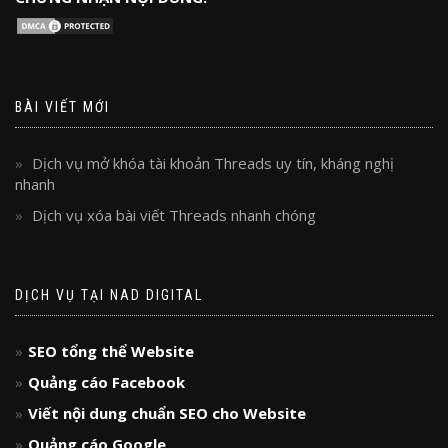
BÀI VIẾT MỚI
Dịch vụ mở khóa tài khoản Threads uy tín, kháng nghị
nhanh
Dịch vụ xóa bài viết Threads nhanh chóng
DỊCH VỤ TẠI NAD DIGITAL
SEO tổng thể Website
Quảng cáo Facebook
Viết nội dung chuẩn SEO cho Website
Quảng cáo Google