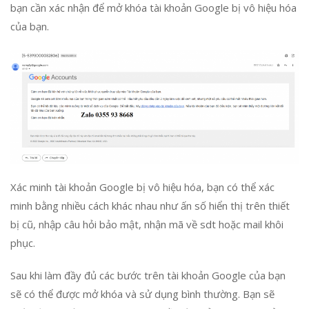
bạn cần xác nhận để mở khóa tài khoản Google bị vô hiệu hóa
của bạn.
Xác minh tài khoản Google bị vô hiệu hóa, bạn có thể xác
minh bằng nhiều cách khác nhau như ấn số hiển thị trên thiết
bị cũ, nhập câu hỏi bảo mật, nhận mã về sdt hoặc mail khôi
phục.
Sau khi làm đầy đủ các bước trên tài khoản Google của bạn
sẽ có thể được mở khóa và sử dụng bình thường. Bạn sẽ