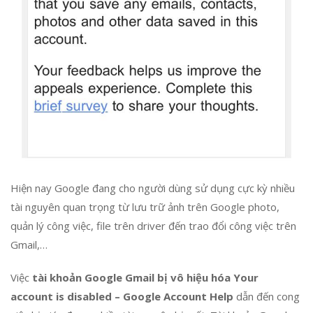
Hiện nay Google đang cho người dùng sử dụng cực kỳ nhiều
tài nguyên quan trọng từ lưu trữ ảnh trên Google photo,
quản lý công việc, file trên driver đến trao đổi công việc trên
Gmail,…
Việc
tài khoản Google Gmail bị vô hiệu hóa Your
account is disabled – Google Account Help
dẫn đến cong